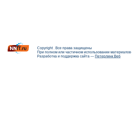
Copyright . Все права защищены
При полном или частичном использовании материалов с
Разработка и поддержка сайта —
Петерлинк Веб