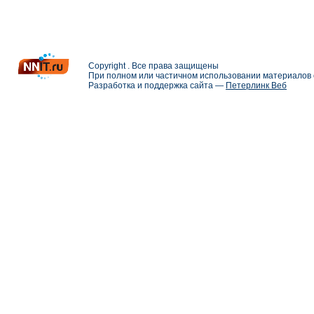
Copyright . Все права защищены
При полном или частичном использовании материалов с
Разработка и поддержка сайта —
Петерлинк Веб