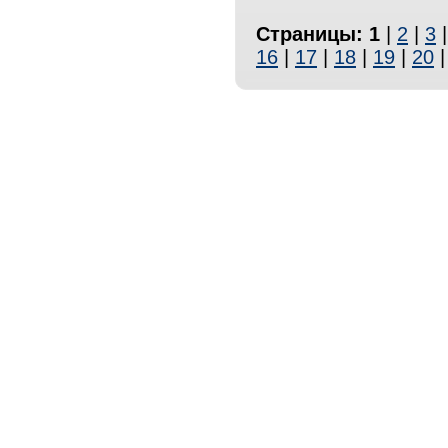
Страницы:
1
|
2
|
3
16
|
17
|
18
|
19
|
20