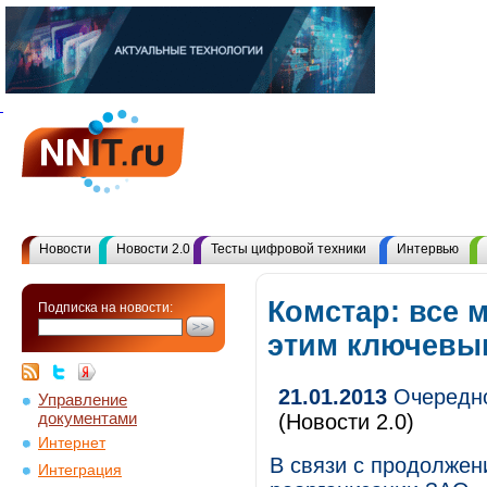
Новости
Новости 2.0
Тесты цифровой техники
Интервью
Комстар: все 
Подписка на новости:
этим ключевы
21.01.2013
Очередно
Управление
документами
(Новости 2.0)
Интернет
В связи с продолжен
Интеграция