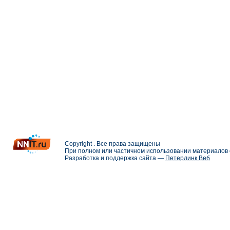
Copyright . Все права защищены
При полном или частичном использовании материалов с
Разработка и поддержка сайта —
Петерлинк Веб