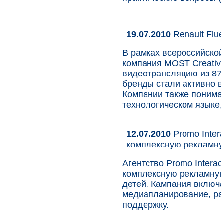
19.07.2010
Renault Flu
В рамках всероссийско
компания MOST Creativ
видеотрансляцию из 87
бренды стали активно 
Компании также понима
технологическом языке,
12.07.2010
Promo Inter
комплексную рекламн
Агентство Promo Inter
комплексную рекламну
детей. Кампания включ
медиапланирование, ра
поддержку.