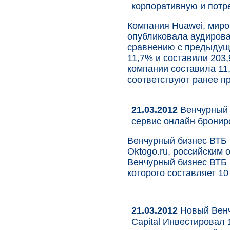
корпоративную и пот
Компания Huawei, миро
опубликовала аудирова
сравнению с предыдущ
11,7% и составили 203,
компании составила 11
соответствуют ранее п
21.03.2012
Венчурный б
сервис онлайн бронир
Венчурный бизнес ВТБ 
Oktogo.ru, российским
Венчурный бизнес ВТБ 
которого составляет 1
21.03.2012
Новый Венчу
Capital Инвестировал