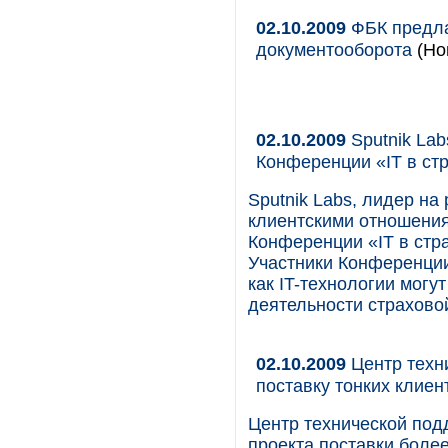
02.10.2009
ФБК предла
документооборота
(Но
02.10.2009
Sputnik Lab
Конференции «IT в ст
Sputnik Labs, лидер на
клиентскими отношения
Конференции «IT в стр
Участники Конференции
как IT-технологии могу
деятельности страхово
02.10.2009
Центр техни
поставку тонких клиен
Центр технической подд
проекта поставки более