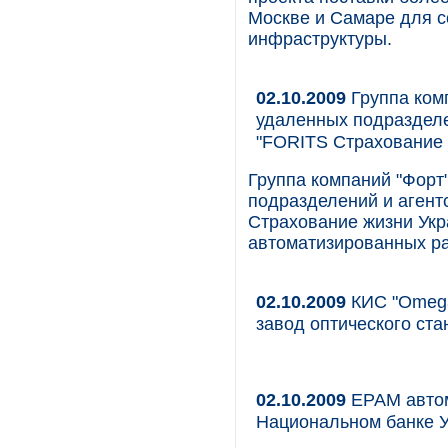
Москве и Самаре для с
инфраструктуры.
02.10.2009
Группа ком
удаленных подразделе
"FORITS Страхование 
Группа компаний "Форт
подразделений и агент
Страхование жизни Укр
автоматизированных ра
02.10.2009
КИС "Omega
завод оптического ста
02.10.2009
EPAM автом
Национальном банке 