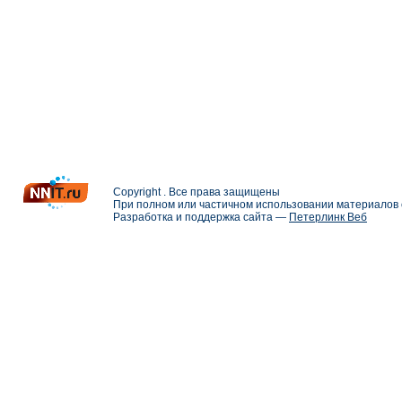
Copyright . Все права защищены
При полном или частичном использовании материалов с
Разработка и поддержка сайта —
Петерлинк Веб