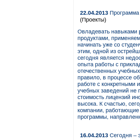
22.04.2013
Программа 
(Проекты)
Овладевать навыками р
продуктами, применяем
начинать уже со студен
этим, одной из острей
сегодня является недо
опыта работы с прикла
отечественных учебных 
правило, в процессе об
работе с конкретными
учебных заведений не 
стоимость лицензий и
высока. К счастью, сег
компании, работающие
программы, направлен
16.04.2013
Сегодня – 