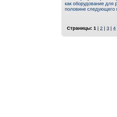
как оборудование для р
половине следующего г
Страницы:
1
|
2
|
3
|
4