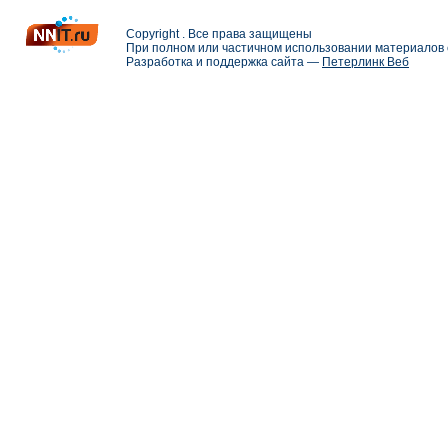
Copyright . Все права защищены
При полном или частичном использовании материалов с
Разработка и поддержка сайта —
Петерлинк Веб