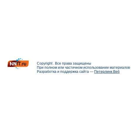
Copyright . Все права защищены
При полном или частичном использовании материалов с
Разработка и поддержка сайта —
Петерлинк Веб