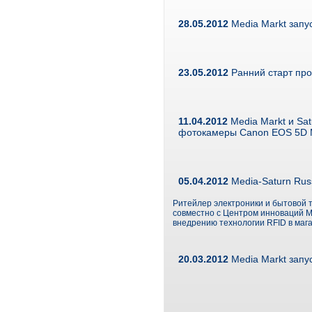
28.05.2012
Media Markt запу
23.05.2012
Ранний старт прод
11.04.2012
Media Markt и Sa
фотокамеры Canon EOS 5D M
05.04.2012
Media-Saturn Rus
Ритейлер электроники и бытовой те
совместно с Центром инноваций M
внедрению технологии RFID в маг
20.03.2012
Media Markt запу