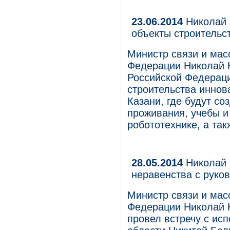
23.06.2014
Николай 
объекты строительс
Министр связи и мас
Федерации Николай Н
Российской Федерац
строительства иннов
Казани, где будут с
проживания, учебы и
робототехнике, а так
28.05.2014
Николай 
неравенства с руко
Министр связи и мас
Федерации Николай 
провел встречу с ис