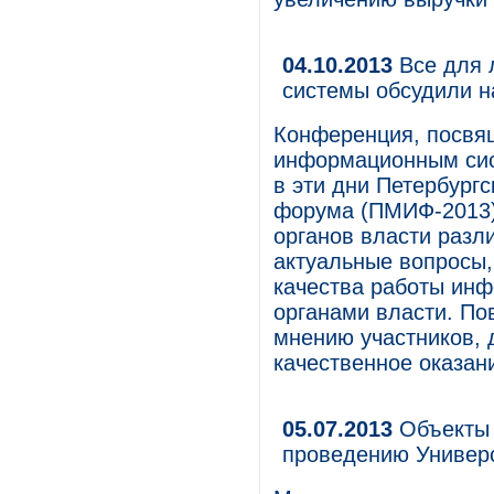
04.10.2013
Все для 
системы обсудили 
Конференция, посвя
информационным сис
в эти дни Петербург
форума (ПМИФ-2013)
органов власти разл
актуальные вопросы,
качества работы ин
органами власти. По
мнению участников, 
качественное оказан
05.07.2013
Объекты 
проведению Универ