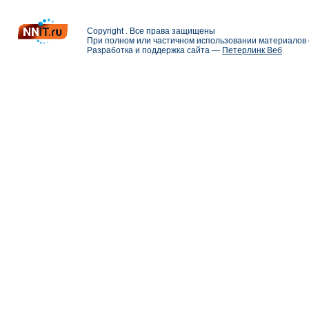
Copyright . Все права защищены
При полном или частичном использовании материалов с
Разработка и поддержка сайта —
Петерлинк Веб