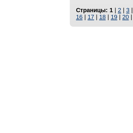
Страницы:
1
|
2
|
3
16
|
17
|
18
|
19
|
20