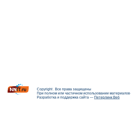
Copyright . Все права защищены
При полном или частичном использовании материалов с
Разработка и поддержка сайта —
Петерлинк Веб