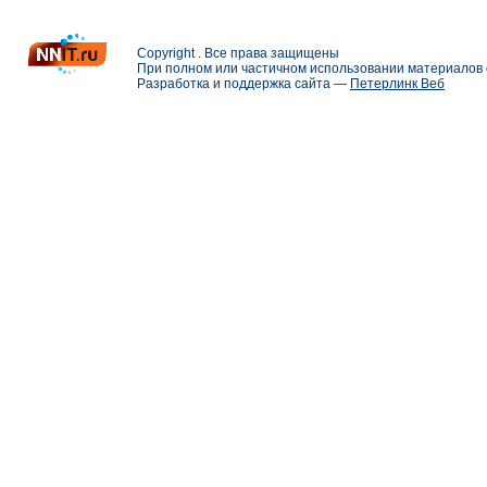
Copyright . Все права защищены
При полном или частичном использовании материалов с
Разработка и поддержка сайта —
Петерлинк Веб