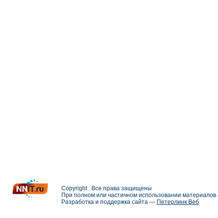
Copyright . Все права защищены
При полном или частичном использовании материалов с
Разработка и поддержка сайта —
Петерлинк Веб