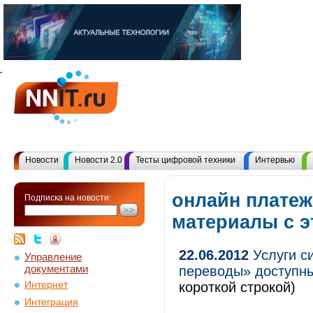
Новости
Новости 2.0
Тесты цифровой техники
Интервью
онлайн платеж
Подписка на новости:
материалы с 
22.06.2012
Услуги с
Управление
документами
переводы» доступн
Интернет
короткой строкой)
Интеграция