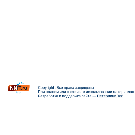
Copyright . Все права защищены
При полном или частичном использовании материалов с
Разработка и поддержка сайта —
Петерлинк Веб