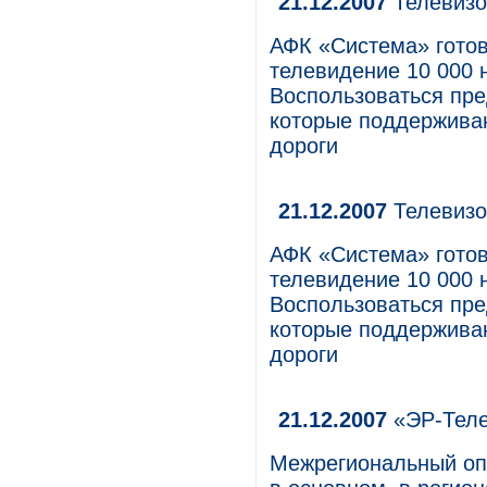
21.12.2007
Телевизо
АФК «Система» гото
телевидение 10 000 
Воспользоваться пре
которые поддержива
дороги
21.12.2007
Телевизо
АФК «Система» гото
телевидение 10 000 
Воспользоваться пре
которые поддержива
дороги
21.12.2007
«ЭР-Теле
Межрегиональный оп