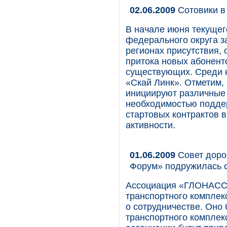
02.06.2009
Сотовики в
В начале июня текущег
федерального округа з
регионах присутствия,
притока новых абонент
существующих. Среди 
«Скай Линк». Отметим,
инициируют различные 
необходимостью подде
стартовых контрактов в
активности.
01.06.2009
Совет доро
Форум» подружилась с
Ассоциация «ГЛОНАСС/
транспортного комплек
о сотрудничестве. Оно 
транспортного комплек