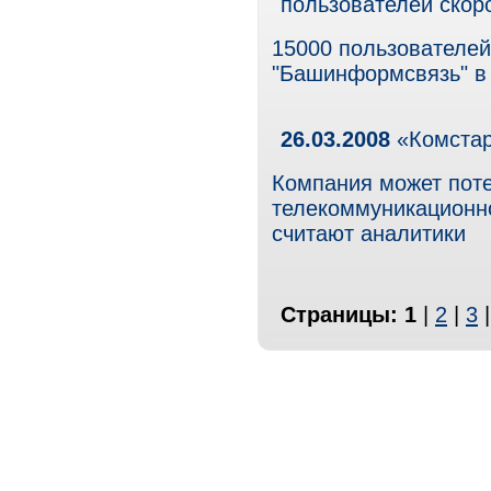
пользователей скор
15000 пользователей
"Башинформсвязь" в 
26.03.2008
«Комстар
Компания может поте
телекоммуникационно
считают аналитики
Страницы:
1
|
2
|
3