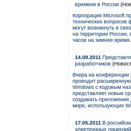
времени в России
(Нов
Корпорация Microsoft 
технических вопросов 
могут возникнуть в св
на территории России, 
часов на зимнее время.
14.09.2011
Представле
разработчиков
(Новост
Вчера на конференции
проводит расширенную
Windows с кодовым наз
представляет новые ср
создавать приложения
мире, использующих W
17.05.2011
В российск
электронных лицензий 