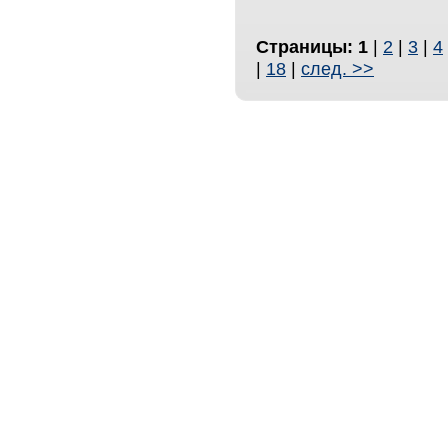
Страницы:
1
|
2
|
3
|
4
|
18
|
след. >>