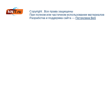
Copyright . Все права защищены
При полном или частичном использовании материалов с
Разработка и поддержка сайта —
Петерлинк Веб