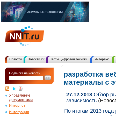
Новости
Новости 2.0
Тесты цифровой техники
Интервью
разработка веб
Подписка на новости:
материалы с 
27.12.2013
Обзор рын
Управление
документами
зависимость
(Новос
Интернет
По итогам 2013 года
Интеграция