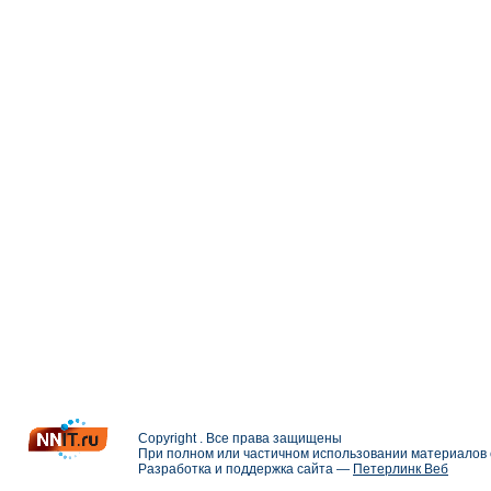
Copyright . Все права защищены
При полном или частичном использовании материалов с
Разработка и поддержка сайта —
Петерлинк Веб