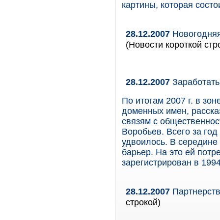
картины, которая состо
28.12.2007
Новогодняя
(Новости короткой стр
28.12.2007
Заработать
По итогам 2007 г. в зон
доменных имен, расска
связям с общественнос
Воробьев. Всего за год
удвоилось. В середине 
барьер. На это ей пот
зарегистрирован в 1994 
28.12.2007
Партнерств
строкой)