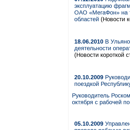
эксплуатацию фрагм
ОАО «МегаФон» на т
областей
(Новости к
18.06.2010
В Ульяно
деятельности опера
(Новости короткой с
20.10.2009
Руководи
поездкой Республик
Руководитель Роском
октября с рабочей по
05.10.2009
Управлен