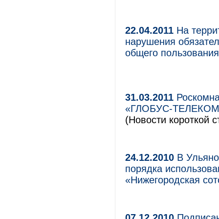
22.04.2011
На терри
нарушения обязател
общего пользования
31.03.2011
Роскомна
«ГЛОБУС-ТЕЛЕКОМ» 
(Новости короткой с
24.12.2010
В Ульяно
порядка использова
«Нижегородская сот
07.12.2010
Подписан