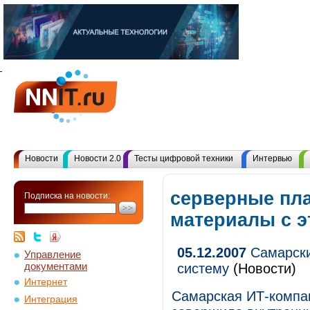
Новости
Новости 2.0
Тесты цифровой техники
Интервью
серверные пл
Подписка на новости:
материалы с 
05.12.2007
Самарски
Управление
документами
систему
(Новости)
Интернет
Самарская ИТ-компа
Интеграция