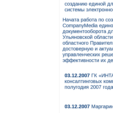
созданию единой дл
системы электронно
Начата работа по со
CompanyMedia едино
документооборота дл
Ульяновской области
областного Правител
достоверную и акту
управленческих реше
эффективности их де
03.12.2007
ГК «ИНТА
консалтинговых ком
полугодия 2007 год
03.12.2007
Маргарин