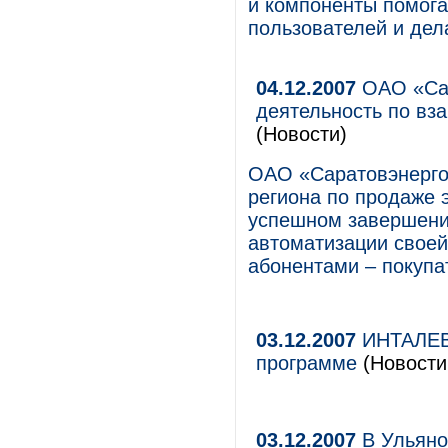
и компоненты помога
пользователей и дел
04.12.2007
ОАО «Сар
деятельность по вз
(Новости)
ОАО «Саратовэнерго
региона по продаже 
успешном завершении
автоматизации своей
абонентами – покупа
03.12.2007
ИНТАЛЕВ 
программе
(Новости
03.12.2007
В Ульяно