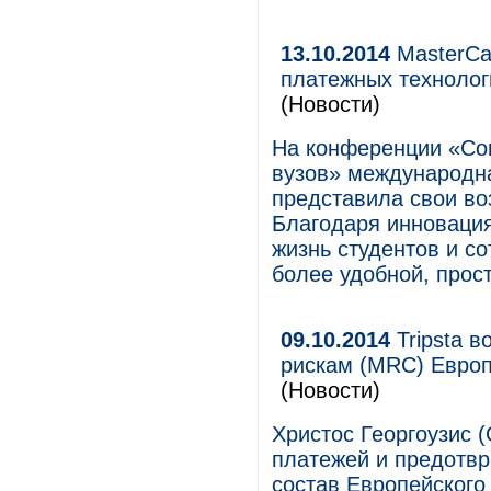
13.10.2014
MasterCa
платежных технолог
(Новости)
На конференции «Со
вузов» международн
представила свои во
Благодаря инновация
жизнь студентов и со
более удобной, прост
09.10.2014
Tripsta в
рискам (MRC) Европ
(Новости)
Христос Георгоузис (
платежей и предотвр
состав Европейского