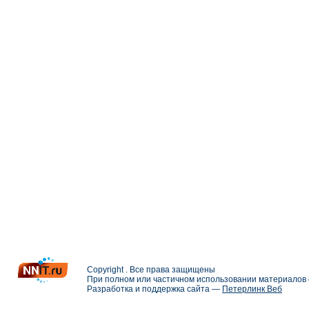
Copyright . Все права защищены
При полном или частичном использовании материалов с
Разработка и поддержка сайта —
Петерлинк Веб