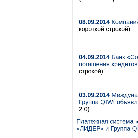
08.09.2014
Компания
короткой строкой)
04.09.2014
Банк «Со
погашения кредитов
строкой)
03.09.2014
Междунар
Группа QIWI объявл
2.0)
Платежная система 
«ЛИДЕР» и Группа QI