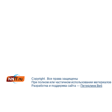
Copyright . Все права защищены
При полном или частичном использовании материалов с
Разработка и поддержка сайта —
Петерлинк Веб