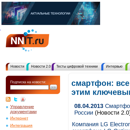
Новости
Новости 2.0
Тесты цифровой техники
Интервью
смартфон: все
Подписка на новости:
этим ключевы
08.04.2013
Смартфон 
Управление
документами
России
(Новости 2.0
Интернет
Компания LG Electro
Интеграция