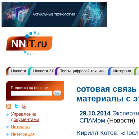
Новости
Новости 2.0
Тесты цифровой техники
Интервью
сотовая связь
Подписка на новости:
материалы с 
29.10.2014
Экспертн
Управление
документами
СПАМом
(Новости)
Интернет
Кирилл Котов: «Посл
Интеграция