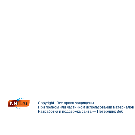
Copyright . Все права защищены
При полном или частичном использовании материалов с
Разработка и поддержка сайта —
Петерлинк Веб