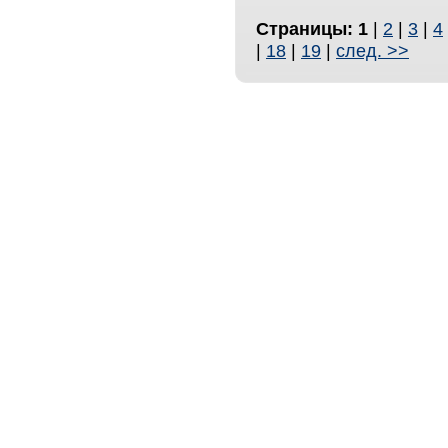
Страницы:
1
|
2
|
3
|
4
|
18
|
19
|
след. >>