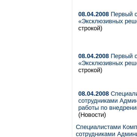
08.04.2008
Первый с
«Эксклюзивных реше
строкой)
08.04.2008
Первый с
«Эксклюзивных реше
строкой)
08.04.2008
Специали
сотрудниками Админ
работы по внедрен
(Новости)
Специалистами Компа
сотрудниками Админ