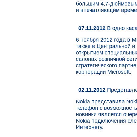
большим 4,7-дюймовым
и впечатляющим време
07.11.2012
В одно кас
6 ноября 2012 года в М
также в Центральной и 
открытием специальны
салонах розничной сет
стратегического парт
корпорации Microsoft.
02.11.2012
Представле
Nokia представила Noki
телефон с возможность
новинки является очер
Nokia подключения сл
Интернету.