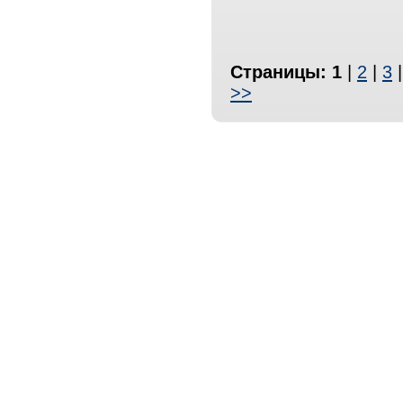
Страницы:
1
|
2
|
3
>>