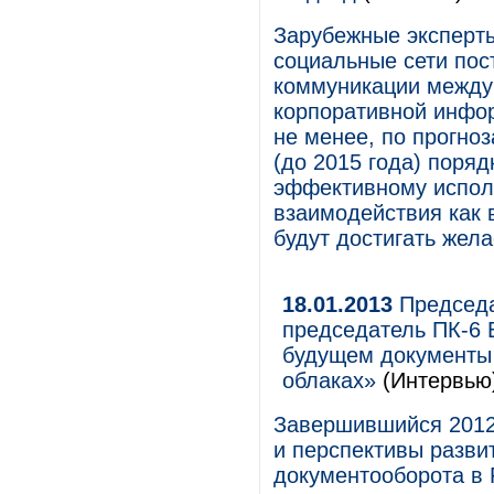
Зарубежные эксперты
социальные сети пос
коммуникации между
корпоративной инфо
не менее, по прогноз
(до 2015 года) поря
эффективному испол
взаимодействия как 
будут достигать жел
18.01.2013
Председа
председатель ПК-6 
будущем документы 
облаках»
(Интервью
Завершившийся 2012
и перспективы разви
документооборота в 