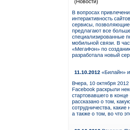
(Новости)
В вопросах привлечени
интерактивность сайтов
сервисы, позволяющие 
предлагают все больше
специализированные п
мобильной связи. В ча
«МегаФон» по создани
разработала новый сер
11.10.2012
«Билайн» и
Вчера, 10 октября 201
Facebook раскрыли нек
стартовавшего в конце 
рассказано о том, каку
сотрудничества, какие 
а также о том, во что 