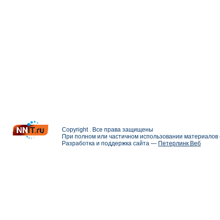
Copyright . Все права защищены
При полном или частичном использовании материалов с
Разработка и поддержка сайта —
Петерлинк Веб