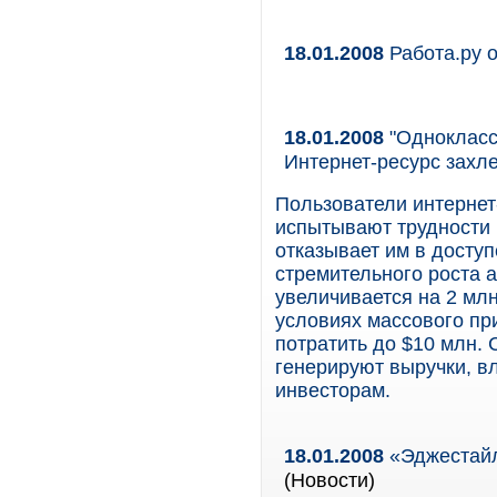
18.01.2008
Работа.ру 
18.01.2008
"Однокласс
Интернет-ресурс захл
Пользователи интернет
испытывают трудности 
отказывает им в доступ
стремительного роста 
увеличивается на 2 мл
условиях массового пр
потратить до $10 млн. 
генерируют выручки, в
инвесторам.
18.01.2008
«Эджестайл
(Новости)