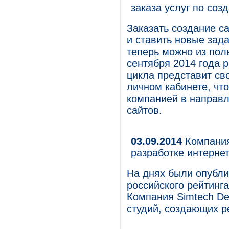
заказа услуг по соз
Заказать создание са
и ставить новые зад
теперь можно из поль
сентября 2014 года р
цикла представит св
личном кабинете, что
компанией в направл
сайтов.
03.09.2014
Компания
разработке интерне
На днях были опубли
российского рейтинга 
Компания Simtech De
студий, создающих р