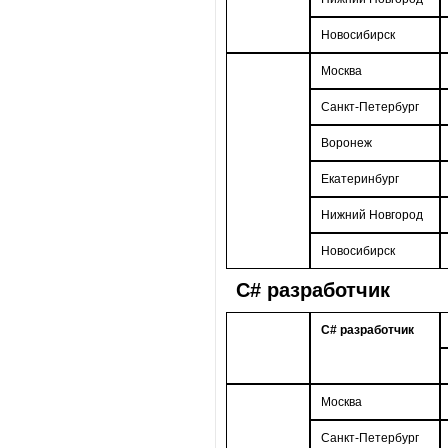
Новосибирск
Москва
Санкт-Петербург
Воронеж
Екатеринбург
Нижний Новгород
Новосибирск
С# разработчик
С# разработчик
Москва
Санкт-Петербург