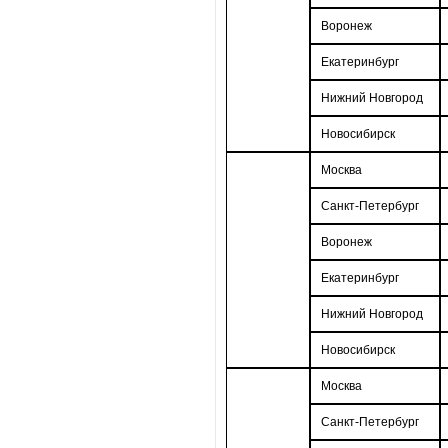
Воронеж
Екатеринбург
Нижний Новгород
Новосибирск
Москва
Санкт-Петербург
Воронеж
Екатеринбург
Нижний Новгород
Новосибирск
Москва
Санкт-Петербург