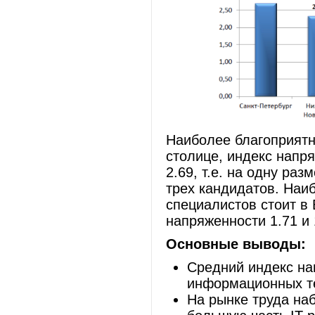
Наиболее благоприятн
столице, индекс напр
2.69, т.е. на одну р
трех кандидатов. Наиб
специалистов стоит в
напряженности 1.71 и 
Основные выводы:
Средний индекс на
информационных т
На рынке труда на