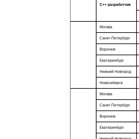
С++ разработчик
Москва
Санкт-Петербург
Воронеж
Екатеринбург
Нижний Новгород
Новосибирск
Москва
Санкт-Петербург
Воронеж
Екатеринбург
Нижний Новгород