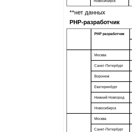
Новосибирск
**нет данных
РНР-разработчик
РНР разработчик
Москва
Санкт-Петербург
Воронеж
Екатеринбург
Нижний Новгород
Новосибирск
Москва
Санкт-Петербург