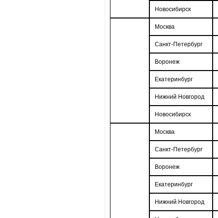
Новосибирск
Москва
Санкт-Петербург
Воронеж
Екатеринбург
Нижний Новгород
Новосибирск
Москва
Санкт-Петербург
Воронеж
Екатеринбург
Нижний Новгород