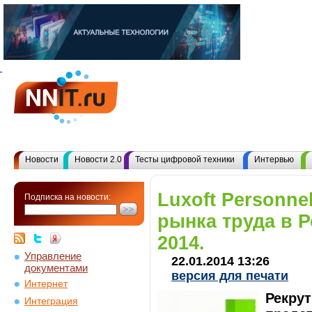
Новости
Новости 2.0
Тесты цифровой техники
Интервью
Luxoft Personnel
Подписка на новости:
рынка труда в Р
2014.
Управление
22.01.2014 13:26
документами
версия для печати
Интернет
Рекрут
Интеграция