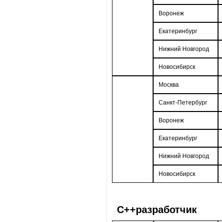
Воронеж
Екатеринбург
Нижний Новгород
Новосибирск
Москва
Санкт-Петербург
Воронеж
Екатеринбург
Нижний Новгород
Новосибирск
С++разработчик