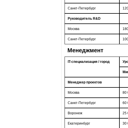
Санкт-Петербург
12
Руководитель R&D
Москва
18
Санкт-Петербург
10
Менеджмент
IT-специализация / город
Ур
Ми
Менеджер проектов
Москва
80 
Санкт-Петербург
60 
Воронеж
25 
Екатеринбург
30 