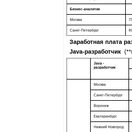
Бизнес-аналитик
Москва
7
Санкт-Петербург
6
Заработная плата ра
Java-разработчик
(**
Java -
разработчик
Москва
Санкт-Петербург
Воронеж
Екатеринбург
Нижний Новгород