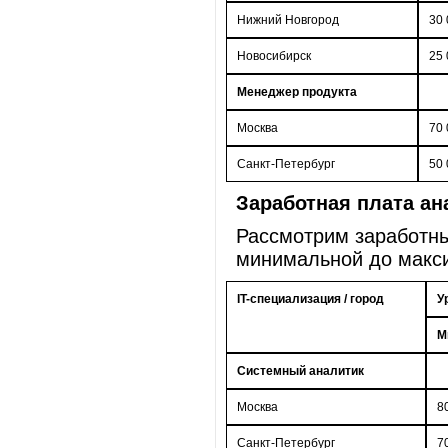
Нижний Новгород
30 
Новосибирск
25 
Менеджер продукта
Москва
70 
Санкт-Петербург
50 
Заработная плата ан
Рассмотрим заработны
минимальной до макс
IT-специализация / город
У
М
Системный аналитик
Москва
8
Санкт-Петербург
7