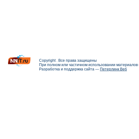
Copyright . Все права защищены
При полном или частичном использовании материалов с
Разработка и поддержка сайта —
Петерлинк Веб