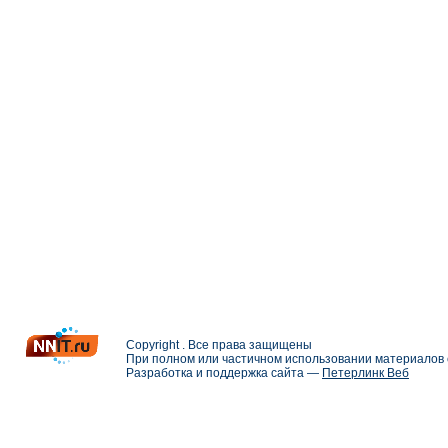
Copyright . Все права защищены
При полном или частичном использовании материалов с
Разработка и поддержка сайта —
Петерлинк Веб