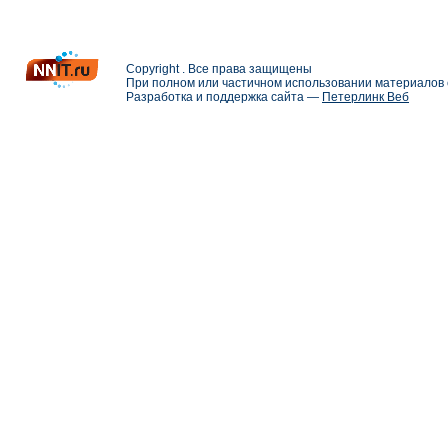
Copyright . Все права защищены
При полном или частичном использовании материалов с
Разработка и поддержка сайта —
Петерлинк Веб