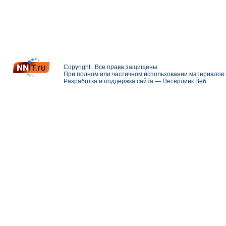
Copyright . Все права защищены
При полном или частичном использовании материалов с
Разработка и поддержка сайта —
Петерлинк Веб