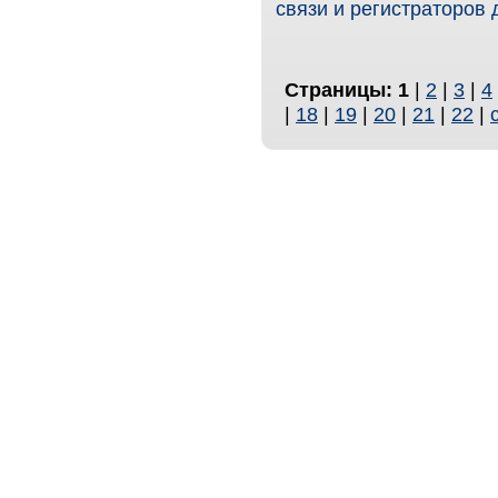
связи и регистраторов
Страницы:
1
|
2
|
3
|
4
|
18
|
19
|
20
|
21
|
22
|