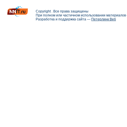
Copyright . Все права защищены
При полном или частичном использовании материалов с
Разработка и поддержка сайта —
Петерлинк Веб