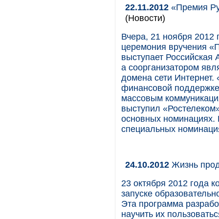
22.11.2012
«Премия Рун
(Новости)
Вчера, 21 ноября 2012 
церемония вручения «П
выступает Российская 
а соорганизатором явл
домена сети Интернет.
финансовой поддержке 
массовым коммуникаци
выступил «Ростелеком»
основных номинациях. 
специальных номинация
24.10.2012
Жизнь про
23 октября 2012 года 
запуске образовательн
Эта программа разрабо
научить их пользовать