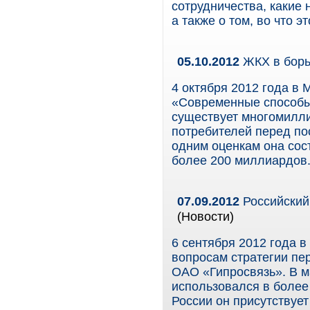
сотрудничества, какие 
а также о том, во что 
05.10.2012
ЖКХ в борь
4 октября 2012 года в 
«Современные способы
существует многомилл
потребителей перед п
одним оценкам она сос
более 200 миллиардов
07.09.2012
Российский 
(Новости)
6 сентября 2012 года 
вопросам стратегии пе
ОАО «Гипросвязь». В м
использовался в более 
России он присутствует