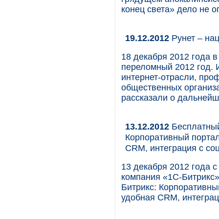
конец света» дело не о
19.12.2012
Рунет – на
18 декабря 2012 года 
переломный 2012 год. 
интернет-отрасли, про
общественных организа
рассказали о дальнейш
13.12.2012
Бесплатный
Корпоративный портал
CRM, интеграция с со
13 декабря 2012 года с
компания «1С-Битрикс»
Битрикс: Корпоративны
удобная CRM, интеграц