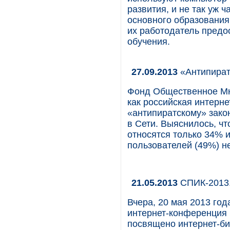
развития, и не так уж 
основного образования
их работодатель предо
обучения.
27.09.2013
«Антипират
Фонд Общественное Мн
как российская интерне
«антипиратскому» закон
в Сети. Выяснилось, чт
относятся только 34% 
пользователей (49%) н
21.05.2013
СПИК-2013.
Вчера, 20 мая 2013 год
интернет-конференция 
посвящено интернет-би