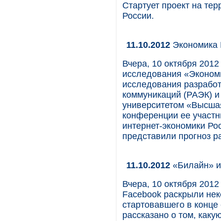
Стартует проект на тер
России.
11.10.2012
Экономика Р
Вчера, 10 октября 201
исследования «Экономи
исследования разработ
коммуникаций (РАЭК) 
университетом «Высшая
конференции ее участн
интернет-экономики Рос
представили прогноз ра
11.10.2012
«Билайн» и
Вчера, 10 октября 201
Facebook раскрыли нек
стартовавшего в конце 
рассказано о том, каку