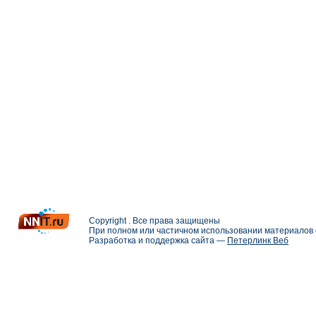
Copyright . Все права защищены
При полном или частичном использовании материалов с
Разработка и поддержка сайта —
Петерлинк Веб