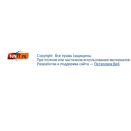
Copyright . Все права защищены
При полном или частичном использовании материалов с
Разработка и поддержка сайта —
Петерлинк Веб