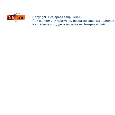
Copyright . Все права защищены
При полном или частичном использовании материалов с
Разработка и поддержка сайта —
Петерлинк Веб