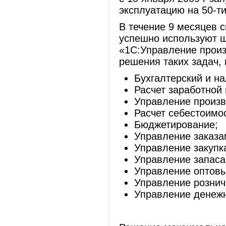
эксплуатацию на 50-т
В течение 9 месяцев 
успешно используют 
«1С:Управление прои
решения таких задач, 
Бухгалтерский и на
Расчет заработной 
Управление произв
Расчет себестоимо
Бюджетирование;
Управление заказа
Управление закупк
Управление запаса
Управление оптов
Управление розни
Управление денеж