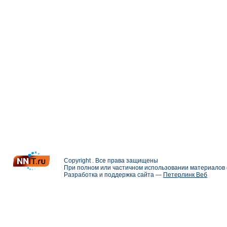
Copyright . Все права защищены
При полном или частичном использовании материалов с
Разработка и поддержка сайта —
Петерлинк Веб