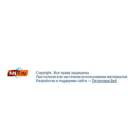
Copyright . Все права защищены
При полном или частичном использовании материалов с
Разработка и поддержка сайта —
Петерлинк Веб